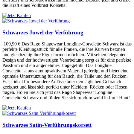
die Kraft eines Vollbrust-Korsetts!
Schwarzes Juwel der Verführung
109,90 €
Das Rago Shapewear Longline-Corselette Schwarz ist das
perfekte Kleidungsstück für alle Frauen, die ihre Kurven betonen
und gleichzeitig ihre Figur formen möchten. Mit seinem eleganten
Design und der hochwertigen Verarbeitung sorgt es für eine perfekte
Passform und ein angenehmes Tragegefühl. Das Longline-
Corselette ist aus atmungsaktivem Material gefertigt und bietet eine
optimale Unterstützung für den Bauch, die Taille und den Rücken.
Es ist ideal für besondere Anlässe oder den täglichen Gebrauch
geeignet und lässt sich perfekt unter Kleidern, Röcken oder Hosen
tragen. Holen Sie sich jetzt das Rago Shapewear Longline-
Corselette Schwarz und fühlen Sie sich rundum wohl in Ihrer Haut!
Schwarzes Satin-Verführungskorsett