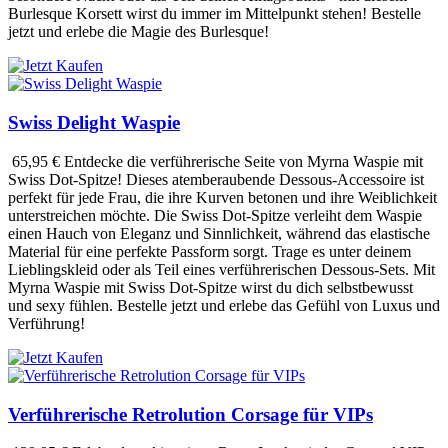
Burlesque Korsett wirst du immer im Mittelpunkt stehen! Bestelle
jetzt und erlebe die Magie des Burlesque!
Swiss Delight Waspie
65,95 €
Entdecke die verführerische Seite von Myrna Waspie mit
Swiss Dot-Spitze! Dieses atemberaubende Dessous-Accessoire ist
perfekt für jede Frau, die ihre Kurven betonen und ihre Weiblichkeit
unterstreichen möchte. Die Swiss Dot-Spitze verleiht dem Waspie
einen Hauch von Eleganz und Sinnlichkeit, während das elastische
Material für eine perfekte Passform sorgt. Trage es unter deinem
Lieblingskleid oder als Teil eines verführerischen Dessous-Sets. Mit
Myrna Waspie mit Swiss Dot-Spitze wirst du dich selbstbewusst
und sexy fühlen. Bestelle jetzt und erlebe das Gefühl von Luxus und
Verführung!
Verführerische Retrolution Corsage für VIPs