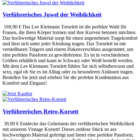
Verführerisches Juwel der Weiblichkeit
169,90 €
Das Lee Kleimann Torselett ist die perfekte Wahl für
Frauen, die ihren Körper formen und ihre Kurven betonen möchten.
Das hochwertige Material sorgt für einen angenehmen Tragekomfort
und lässt sich unter jeder Kleidung tragen. Das Torselett ist mit
verstellbaren Trägern und einem Hakenverschluss ausgestattet, um
eine perfekte Passform zu gewährleisten. Es ist in verschiedenen
Größen erhältlich und kann in Schwarz oder Weiß bestellt werden.
Mit dem Lee Kleimann Torselett fühlen Sie sich selbstbewusst und
sexy, egal ob Sie es im Alltag oder zu besonderen Anlässen tragen.
Bestellen Sie jetzt und erleben Sie die perfekte Kombination aus
Komfort und Eleganz!
Verführerisches Retro-Korsett
39,90 €
Entdecke das Geheimnis der verführerischen Weiblichkeit
mit unserem Vintage Korsett! Dieses zeitlose Stück ist aus
hochwertigem Material gefertigt und bietet eine perfekte Passform,