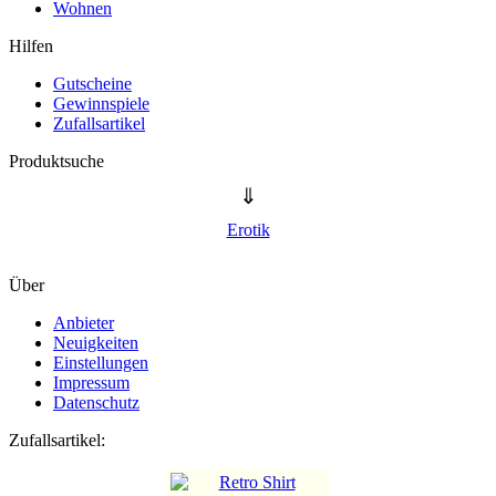
Wohnen
Hilfen
Gutscheine
Gewinnspiele
Zufallsartikel
Produktsuche
⇓
Erotik
Über
Anbieter
Neuigkeiten
Einstellungen
Impressum
Datenschutz
Zufallsartikel: